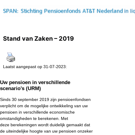
Stand van Zaken – 2019
Laatst aangepast op 31-07-2023:
Uw pensioen in verschillende
scenario’s (URM)
Sinds 30 september 2019 zijn pensioenfondsen
verplicht om de mogelijke ontwikkeling van uw
pensioen in verschillende economische
omstandigheden te berekenen. Met
deze berekeningen wordt duidelijk gemaakt dat
de uiteindelijke hoogte van uw pensioen onzeker