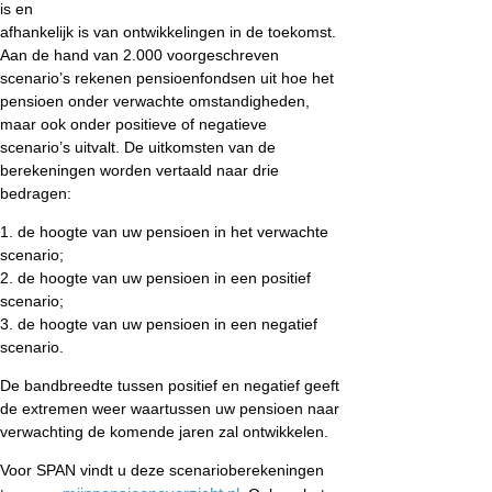
is en
afhankelijk is van ontwikkelingen in de toekomst.
Aan de hand van 2.000 voorgeschreven
scenario’s rekenen pensioenfondsen uit hoe het
pensioen onder verwachte omstandigheden,
maar ook onder positieve of negatieve
scenario’s uitvalt. De uitkomsten van de
berekeningen worden vertaald naar drie
bedragen:
1. de hoogte van uw pensioen in het verwachte
scenario;
2. de hoogte van uw pensioen in een positief
scenario;
3. de hoogte van uw pensioen in een negatief
scenario.
De bandbreedte tussen positief en negatief geeft
de extremen weer waartussen uw pensioen naar
verwachting de komende jaren zal ontwikkelen.
Voor SPAN vindt u deze scenarioberekeningen