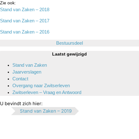
Zie ook:
Stand van Zaken – 2018
Stand van Zaken – 2017
Stand van Zaken – 2016
Bestuursdeel
Laatst gewijzigd
Stand van Zaken
Jaarverslagen
Contact
Overgang naar Zwitserleven
Zwitserleven – Vraag en Antwoord
U bevindt zich hier:
Stand van Zaken – 2019