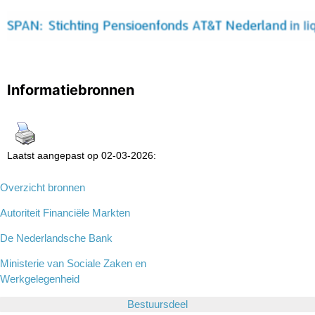
Informatiebronnen
Laatst aangepast op 02-03-2026:
Overzicht bronnen
Autoriteit Financiële Markten
De Nederlandsche Bank
Ministerie van Sociale Zaken en
Werkgelegenheid
Bestuursdeel