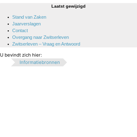
Laatst gewijzigd
Stand van Zaken
Jaarverslagen
Contact
Overgang naar Zwitserleven
Zwitserleven – Vraag en Antwoord
U bevindt zich hier:
Informatiebronnen