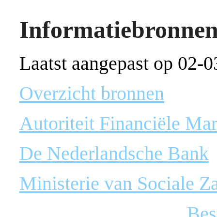
Informatiebronne
Laatst aangepast op 02-0
Overzicht bronnen
Autoriteit Financiële Ma
De Nederlandsche Bank
Ministerie van Sociale 
Bes