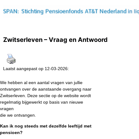
Zwitserleven – Vraag en Antwoord
Laatst aangepast op 12-03-2026:
We hebben al een aantal vragen van jullie
ontvangen over de aanstaande overgang naar
Zwitserleven. Deze sectie op de website wordt
regelmatig bijgewerkt op basis van nieuwe
vragen
die we ontvangen.
Kan ik nog steeds met dezelfde leeftijd met
pensioen?