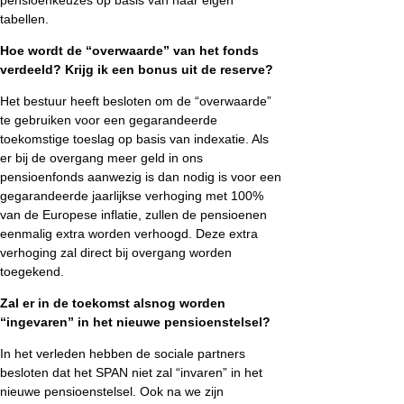
tabellen.
Hoe wordt de “overwaarde” van het fonds
verdeeld? Krijg ik een bonus uit de reserve?
Het bestuur heeft besloten om de “overwaarde”
te gebruiken voor een gegarandeerde
toekomstige toeslag op basis van indexatie. Als
er bij de overgang meer geld in ons
pensioenfonds aanwezig is dan nodig is voor een
gegarandeerde jaarlijkse verhoging met 100%
van de Europese inflatie, zullen de pensioenen
eenmalig extra worden verhoogd. Deze extra
verhoging zal direct bij overgang worden
toegekend.
Zal er in de toekomst alsnog worden
“ingevaren” in het nieuwe pensioenstelsel?
In het verleden hebben de sociale partners
besloten dat het SPAN niet zal “invaren” in het
nieuwe pensioenstelsel. Ook na we zijn