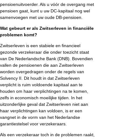
pensioenuitvoerder. Als u vóór de overgang met
pensioen gaat, kunt u uw DC-kapitaal nog wel
samenvoegen met uw oude DB-pensioen.
Wat gebeurt er als Zwitserleven in financiële
problemen komt?
Zwitserleven is een stabiele en financieel
gezonde verzekeraar die onder toezicht staat
van De Nederlandsche Bank (DNB). Bovendien
vallen de pensioenen die aan Zwitserleven
worden overgedragen onder de regels van
Solvency II. Dit houdt in dat Zwitserleven
verplicht is ruim voldoende kapitaal aan te
houden om haar verplichtingen na te komen,
zelfs in economisch moeilijke tijden. In het
uitzonderlijke geval dat Zwitserleven niet aan
haar verplichtingen kan voldoen, is er een
vangnet in de vorm van het Nederlandse
garantiestelsel voor verzekeraars.
Als een verzekeraar toch in de problemen raakt,