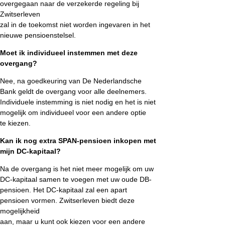
overgegaan naar de verzekerde regeling bij
Zwitserleven
zal in de toekomst niet worden ingevaren in het
nieuwe pensioenstelsel.
Moet ik individueel instemmen met deze
overgang?
Nee, na goedkeuring van De Nederlandsche
Bank geldt de overgang voor alle deelnemers.
Individuele instemming is niet nodig en het is niet
mogelijk om individueel voor een andere optie
te kiezen.
Kan ik nog extra SPAN-pensioen inkopen met
mijn DC-kapitaal?
Na de overgang is het niet meer mogelijk om uw
DC-kapitaal samen te voegen met uw oude DB-
pensioen. Het DC-kapitaal zal een apart
pensioen vormen. Zwitserleven biedt deze
mogelijkheid
aan, maar u kunt ook kiezen voor een andere