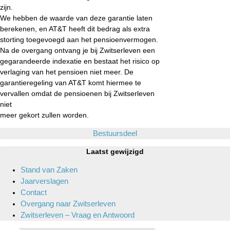
zijn.
We hebben de waarde van deze garantie laten
berekenen, en AT&T heeft dit bedrag als extra
storting toegevoegd aan het pensioenvermogen.
Na de overgang ontvang je bij Zwitserleven een
gegarandeerde indexatie en bestaat het risico op
verlaging van het pensioen niet meer. De
garantieregeling van AT&T komt hiermee te
vervallen omdat de pensioenen bij Zwitserleven
niet
meer gekort zullen worden.
Bestuursdeel
Laatst gewijzigd
Stand van Zaken
Jaarverslagen
Contact
Overgang naar Zwitserleven
Zwitserleven – Vraag en Antwoord