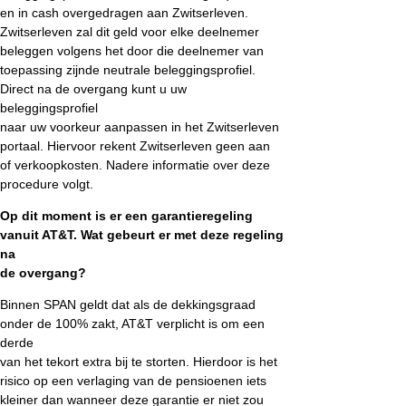
en in cash overgedragen aan Zwitserleven.
Zwitserleven zal dit geld voor elke deelnemer
beleggen volgens het door die deelnemer van
toepassing zijnde neutrale beleggingsprofiel.
Direct na de overgang kunt u uw
beleggingsprofiel
naar uw voorkeur aanpassen in het Zwitserleven
portaal. Hiervoor rekent Zwitserleven geen aan
of verkoopkosten. Nadere informatie over deze
procedure volgt.
Op dit moment is er een garantieregeling
vanuit AT&T. Wat gebeurt er met deze regeling
na
de overgang?
Binnen SPAN geldt dat als de dekkingsgraad
onder de 100% zakt, AT&T verplicht is om een
derde
van het tekort extra bij te storten. Hierdoor is het
risico op een verlaging van de pensioenen iets
kleiner dan wanneer deze garantie er niet zou