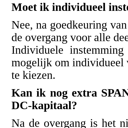
Moet ik individueel in
Nee, na goedkeuring van
de overgang voor alle de
Individuele instemming 
mogelijk om individueel 
te kiezen.
Kan ik nog extra SPAN
DC-kapitaal?
Na de overgang is het 