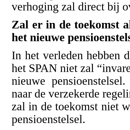
verhoging zal direct bij
Zal er in de toekomst 
het nieuwe pensioenstel
In het verleden hebben d
het SPAN niet zal “invare
nieuwe pensioenstelsel
naar de verzekerde regeli
zal in de toekomst niet 
pensioenstelsel.