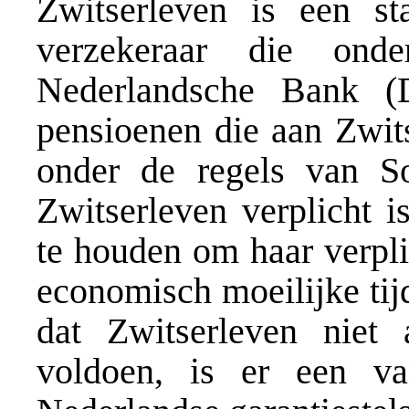
Zwitserleven is een st
verzekeraar die ond
Nederlandsche Bank (
pensioenen die aan Zwit
onder de regels van So
Zwitserleven verplicht i
te houden om haar verpli
economisch moeilijke tijd
dat Zwitserleven niet 
voldoen, is er een v