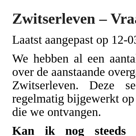
Zwitserleven – Vr
Laatst aangepast op 12-0
We hebben al een aantal
over de aanstaande overg
Zwitserleven. Deze s
regelmatig bijgewerkt op
die we ontvangen.
Kan ik nog steeds m