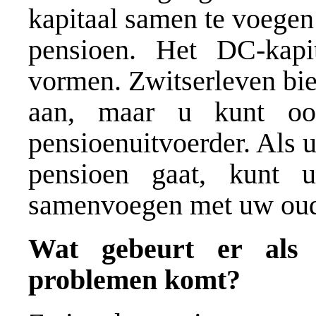
kapitaal samen te voege
pensioen. Het DC-kapi
vormen. Zwitserleven bie
aan, maar u kunt oo
pensioenuitvoerder. Als 
pensioen gaat, kunt
samenvoegen met uw ou
Wat gebeurt er als Z
problemen komt?