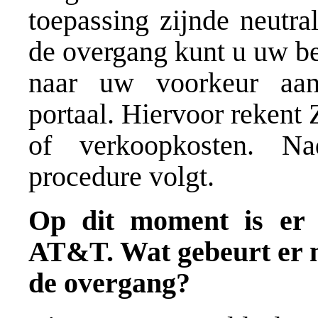
toepassing zijnde neutra
de overgang kunt u uw be
naar uw voorkeur aan
portaal. Hiervoor rekent
of verkoopkosten. Na
procedure volgt.
Op dit moment is er e
AT&T. Wat gebeurt er m
de overgang?