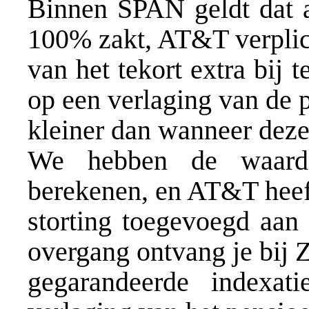
Binnen SPAN geldt dat a
100% zakt, AT&T verplic
van het tekort extra bij t
op een verlaging van de 
kleiner dan wanneer deze 
We hebben de waarde
berekenen, en AT&T heeft
storting toegevoegd aan
overgang ontvang je bij 
gegarandeerde indexat