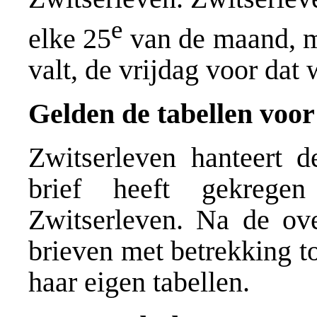
e
elke 25
van de maand, m
valt, de vrijdag voor dat
Gelden de tabellen voor
Zwitserleven hanteert d
brief heeft gekrege
Zwitserleven. Na de ove
brieven met betrekking t
haar eigen tabellen.