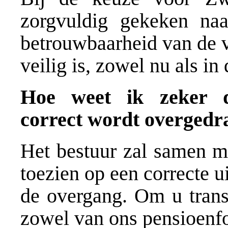
zorgvuldig gekeken naar
betrouwbaarheid van de v
veilig is, zowel nu als in
Hoe weet ik zeker d
correct wordt overgedr
Het bestuur zal samen m
toezien op een correcte u
de overgang. Om u transp
zowel van ons pensioenfo