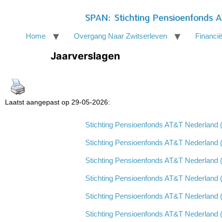
Home
Overgang Naar Zwitserleven
Financië
Jaarverslagen
Laatst aangepast op 29-05-2026:
Stichting Pensioenfonds AT&T Nederland 
Stichting Pensioenfonds AT&T Nederland 
Stichting Pensioenfonds AT&T Nederland 
Stichting Pensioenfonds AT&T Nederland 
Stichting Pensioenfonds AT&T Nederland 
Stichting Pensioenfonds AT&T Nederland 