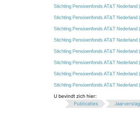
Stichting Pensioenfonds AT&T Nederland 
Stichting Pensioenfonds AT&T Nederland 
Stichting Pensioenfonds AT&T Nederland 
Stichting Pensioenfonds AT&T Nederland 
Stichting Pensioenfonds AT&T Nederland 
Stichting Pensioenfonds AT&T Nederland 
Stichting Pensioenfonds AT&T Nederland 
Stichting Pensioenfonds AT&T Nederland 
U bevindt zich hier:
Publicaties
Jaarversla