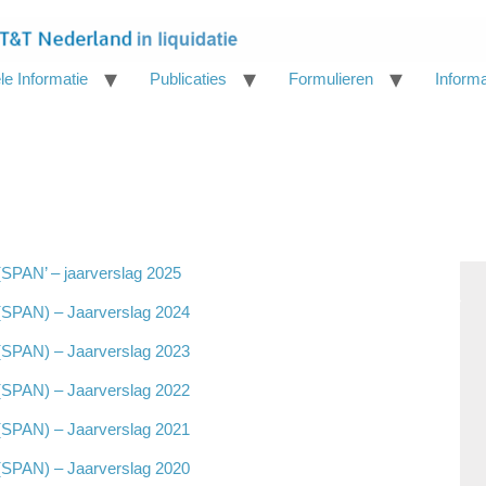
le Informatie
Publicaties
Formulieren
Inform
(SPAN’ – jaarverslag 2025
(SPAN) – Jaarverslag 2024
(SPAN) – Jaarverslag 2023
(SPAN) – Jaarverslag 2022
(SPAN) – Jaarverslag 2021
(SPAN) – Jaarverslag 2020