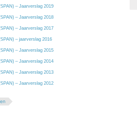
(SPAN) – Jaarverslag 2019
(SPAN) – Jaarverslag 2018
(SPAN) – Jaarverslag 2017
(SPAN) – jaarverslag 2016
(SPAN) – Jaarverslag 2015
(SPAN) – Jaarverslag 2014
(SPAN) – Jaarverslag 2013
(SPAN) – Jaarverslag 2012
gen