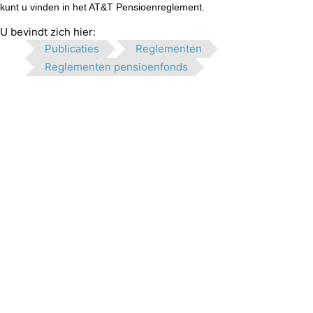
kunt u vinden in het AT&T Pensioenreglement.
U bevindt zich hier:
Publicaties
Reglementen
Reglementen pensioenfonds