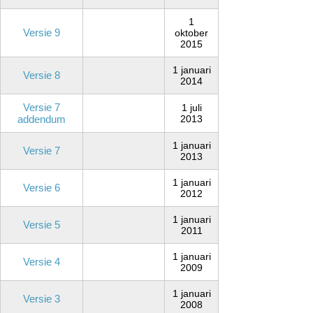
1
Versie 9
oktober
2015
1 januari
Versie 8
2014
Versie 7
1 juli
addendum
2013
1 januari
Versie 7
2013
1 januari
Versie 6
2012
1 januari
Versie 5
2011
1 januari
Versie 4
2009
1 januari
Versie 3
2008