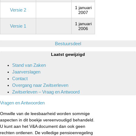
1 januari
Versie 2
2007
1 januari
Versie 1
2006
Bestuursdeel
Laatst gewijzigd
Stand van Zaken
Jaarverslagen
Contact
Overgang naar Zwitserleven
Zwitserleven – Vraag en Antwoord
Vragen en Antwoorden
Omwille van de leesbaarheid worden sommige
aspecten in dit boekje vereenvoudigd behandeld.
U kunt aan het V&A document dan ook geen
rechten ontlenen. De volledige pensioenregeling