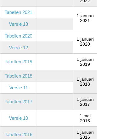
2022
Tabellen 2021
1 januari
2021
Versie 13
Tabellen 2020
1 januari
2020
Versie 12
1 januari
Tabellen 2019
2019
Tabellen 2018
1 januari
2018
Versie 11
1 januari
Tabellen 2017
2017
1 mei
Versie 10
2016
1 januari
Tabellen 2016
2016