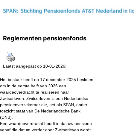
Reglementen pensioenfonds
Laatst aangepast op 10-01-2026:
Het bestuur heeft op 17 december 2025 besloten
om in de eerste helft van 2026 een
waardeoverdracht te realiseren naar
Zwitserleven. Zwitserleven is een Nederlandse
pensioenverzekeraar die, net als SPAN, onder
toezicht staat van De Nederlandsche Bank
(DNB).
Een waardeoverdracht houdt in dat uw pensioen
vanaf die datum verder door Zwitserleven wordt