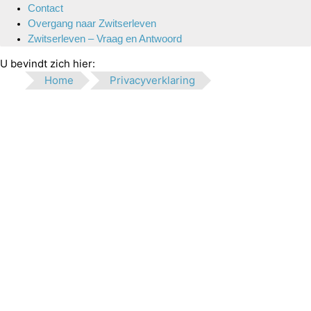
Contact
Overgang naar Zwitserleven
Zwitserleven – Vraag en Antwoord
U bevindt zich hier:
Home
Privacyverklaring