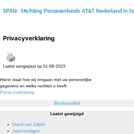
Privacyverklaring
Laatst aangepast op 01-08-2023:
Hierin staat hoe wij omgaan met uw persoonlijke
gegevens en welke rechten u heeft:
Privacyverklaring
Bestuursdeel
Laatst gewijzigd
Stand van Zaken
Jaarverslagen