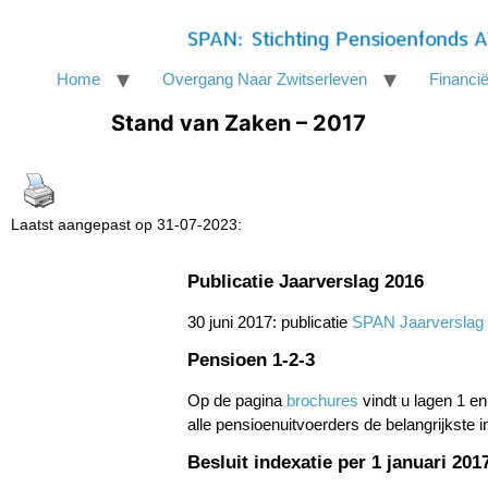
Home
Overgang Naar Zwitserleven
Financië
Stand van Zaken – 2017
Laatst aangepast op 31-07-2023:
Publicatie Jaarverslag 2016
30 juni 2017: publicatie
SPAN Jaarverslag
Pensioen 1-2-3
Op de pagina
brochures
vindt u lagen 1 e
alle pensioenuitvoerders de belangrijkste 
Besluit indexatie per 1 januari 201