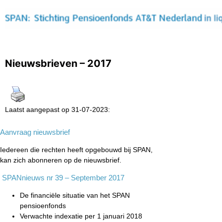
Nieuwsbrieven – 2017
Laatst aangepast op 31-07-2023:
Aanvraag nieuwsbrief
Iedereen die rechten heeft opgebouwd bij SPAN,
kan zich abonneren op de nieuwsbrief.
SPANnieuws nr 39 – September 2017
De financiële situatie van het SPAN
pensioenfonds
Verwachte indexatie per 1 januari 2018