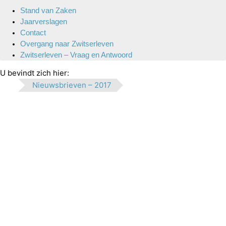
Stand van Zaken
Jaarverslagen
Contact
Overgang naar Zwitserleven
Zwitserleven – Vraag en Antwoord
U bevindt zich hier:
Nieuwsbrieven – 2017