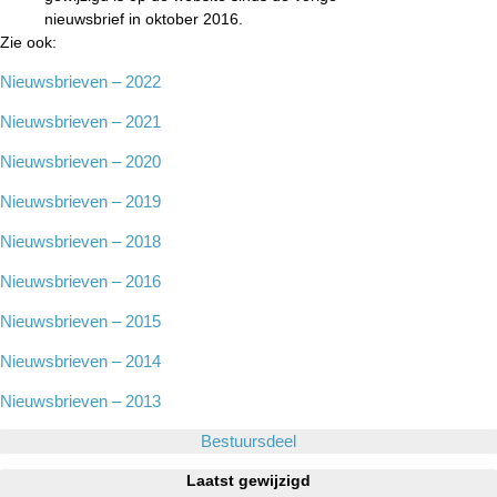
nieuwsbrief in oktober 2016.
Zie ook:
Nieuwsbrieven – 2022
Nieuwsbrieven – 2021
Nieuwsbrieven – 2020
Nieuwsbrieven – 2019
Nieuwsbrieven – 2018
Nieuwsbrieven – 2016
Nieuwsbrieven – 2015
Nieuwsbrieven – 2014
Nieuwsbrieven – 2013
Bestuursdeel
Laatst gewijzigd