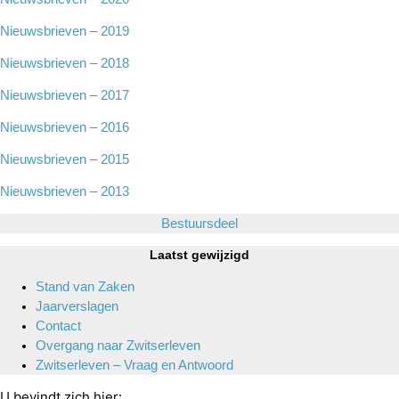
Nieuwsbrieven – 2019
Nieuwsbrieven – 2018
Nieuwsbrieven – 2017
Nieuwsbrieven – 2016
Nieuwsbrieven – 2015
Nieuwsbrieven – 2013
Bestuursdeel
Laatst gewijzigd
Stand van Zaken
Jaarverslagen
Contact
Overgang naar Zwitserleven
Zwitserleven – Vraag en Antwoord
U bevindt zich hier: