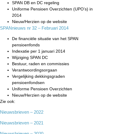
SPAN DB en DC regeling
Uniforme Pensioen Overzichten (UPO’s) in
2014
Nieuw/Herzien op de website
SPANnieuws nr 32 – Februari 2014
De financiële situatie van het SPAN
pensioenfonds
Indexatie per 1 januari 2014
Wijziging SPAN DC
Bestuur, raden en commissies
Verantwoordingsorgaan
Vergelijking dekkingsgraden
pensioenfondsen
Uniforme Pensioen Overzichten
Nieuw/Herzien op de website
Zie ook:
Nieuwsbrieven – 2022
Nieuwsbrieven – 2021
Nieuwsbrieven – 2020