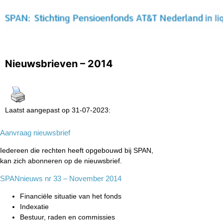
Nieuwsbrieven – 2014
Laatst aangepast op 31-07-2023:
Aanvraag nieuwsbrief
Iedereen die rechten heeft opgebouwd bij SPAN,
kan zich abonneren op de nieuwsbrief.
SPANnieuws nr 33 – November 2014
Financiële situatie van het fonds
Indexatie
Bestuur, raden en commissies