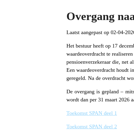
Overgang naa
Laatst aangepast op 02-04-202
Het bestuur heeft op 17 decemb
waardeoverdracht te realiseren
pensioenverzekeraar die, net 
Een waardeoverdracht houdt in
geregeld. Na de overdracht w
De overgang is gepland – mit
wordt dan per 31 maart 2026 a
Toekomst SPAN deel 1
Toekomst SPAN deel 2