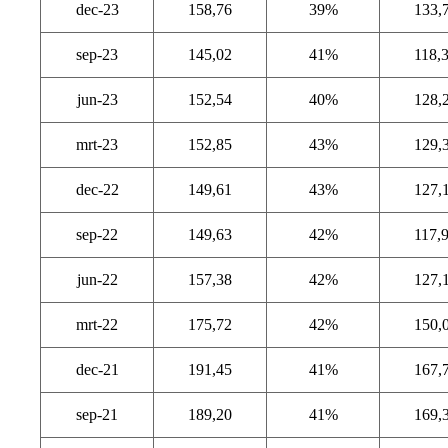
dec-23
158,76
39%
133,
sep-23
145,02
41%
118,
jun-23
152,54
40%
128,
mrt-23
152,85
43%
129,
dec-22
149,61
43%
127,
sep-22
149,63
42%
117,
jun-22
157,38
42%
127,
mrt-22
175,72
42%
150,
dec-21
191,45
41%
167,
sep-21
189,20
41%
169,