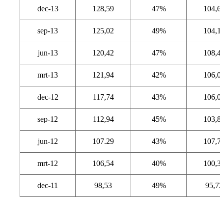
dec-13
128,59
47%
104,
sep-13
125,02
49%
104,
jun-13
120,42
47%
108,
mrt-13
121,94
42%
106,
dec-12
117,74
43%
106,
sep-12
112,94
45%
103,
jun-12
107.29
43%
107,
mrt-12
106,54
40%
100,
dec-11
98,53
49%
95,7