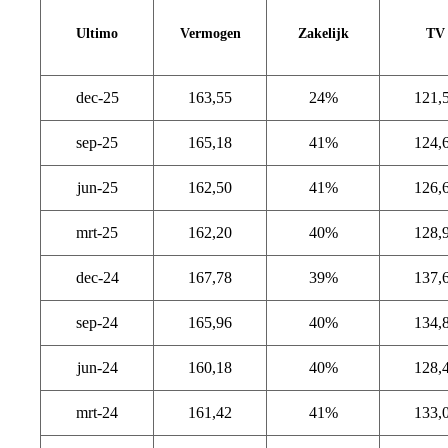
Ultimo
Vermogen
Zakelijk
TV
dec-25
163,55
24%
121,
sep-25
165,18
41%
124,
jun-25
162,50
41%
126,
mrt-25
162,20
40%
128,
dec-24
167,78
39%
137,
sep-24
165,96
40%
134,
jun-24
160,18
40%
128,
mrt-24
161,42
41%
133,