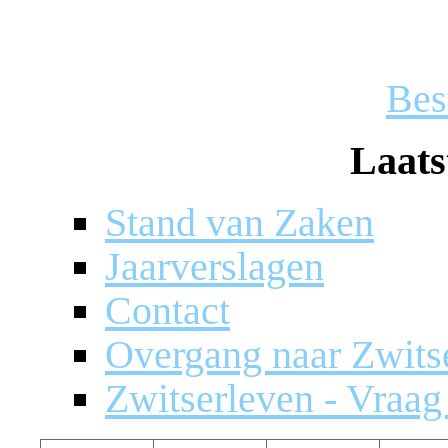
Bes
Laats
Stand van Zaken
Jaarverslagen
Contact
Overgang naar Zwits
Zwitserleven - Vraa