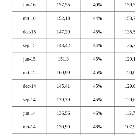
jun-16
157,55
40%
159,
mrt-16
152,18
44%
153,
dec-15
147,29
45%
135,
sep-15
143,42
44%
136,
jun-15
151,3
45%
129,
mrt-15
160,99
45%
150,
dec-14
145,41
45%
129,
sep-14
139,39
45%
120,
jun-14
136,56
46%
112,
mrt-14
130,99
48%
107,