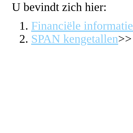
U bevindt zich hier:
Financiële informatie
SPAN kengetallen
>>