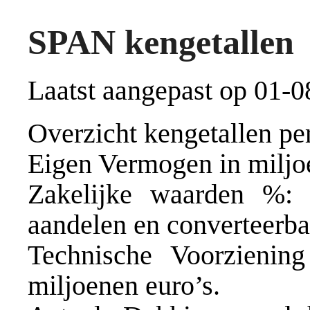
SPAN kengetallen
Laatst aangepast op 01-0
Overzicht kengetallen per
Eigen Vermogen in miljo
Zakelijke waarden %: 
aandelen en converteerbar
Technische Voorziening
miljoenen euro’s.