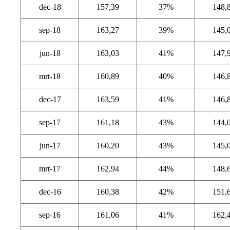
dec-18
157,39
37%
148,
sep-18
163,27
39%
145,
jun-18
163,03
41%
147,
mrt-18
160,89
40%
146,
dec-17
163,59
41%
146,
sep-17
161,18
43%
144,
jun-17
160,20
43%
145,
mrt-17
162,94
44%
148,
dec-16
160,38
42%
151,
sep-16
161,06
41%
162,