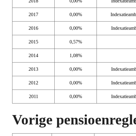
2018
0,00%
Indexatieamb
2017
0,00%
Indexatieamb
2016
0,00%
Indexatieamb
2015
0,57%
2014
1,08%
2013
0,00%
Indexatieamb
2012
0,00%
Indexatieamb
2011
0,00%
Indexatieamb
Vorige pensioenreg