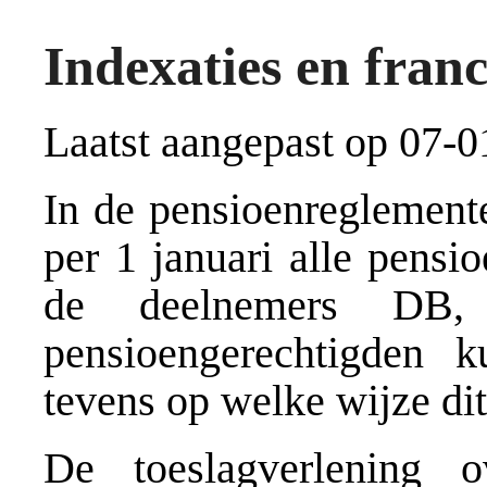
Indexaties en franc
Laatst aangepast op 07-0
In de pensioenreglemente
per 1 januari alle pensi
de deelnemers DB,
pensioengerechtigden 
tevens op welke wijze dit
De toeslagverlening 