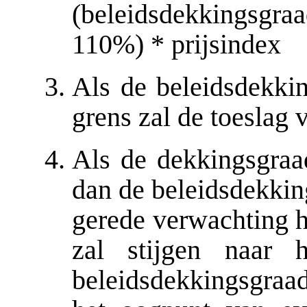
(beleidsdekkingsgr
110%) * prijsindex
Als de beleidsdekki
grens zal de toeslag
Als de dekkingsgraa
dan de beleidsdekkin
gerede verwachting h
zal stijgen naar 
beleidsdekkingsgraa