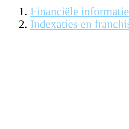
Financiële informatie
Indexaties en franchi