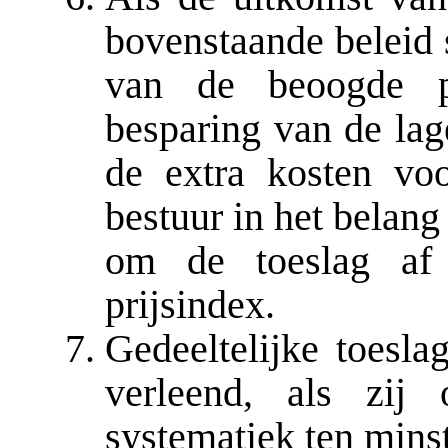
bovenstaande beleid 
van de beoogde p
besparing van de lag
de extra kosten voo
bestuur in het belang
om de toeslag af
prijsindex.
Gedeeltelijke toesla
verleend, als zij
systematiek ten min