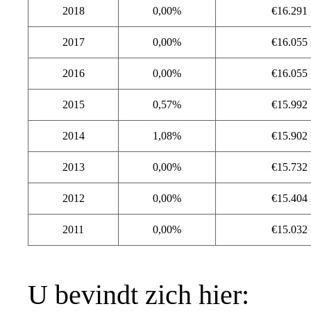
2018
0,00%
€16.291
2017
0,00%
€16.055
2016
0,00%
€16.055
2015
0,57%
€15.992
2014
1,08%
€15.902
2013
0,00%
€15.732
2012
0,00%
€15.404
2011
0,00%
€15.032
U bevindt zich hier: