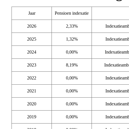
Jaar
Pensioen indexatie
2026
2,33%
Indexatieamb
2025
1,32%
Indexatieamb
2024
0,00%
Indexatieamb
2023
8,19%
Indexatieamb
2022
0,00%
Indexatieamb
2021
0,00%
Indexatieamb
2020
0,00%
Indexatieamb
2019
0,00%
Indexatieamb